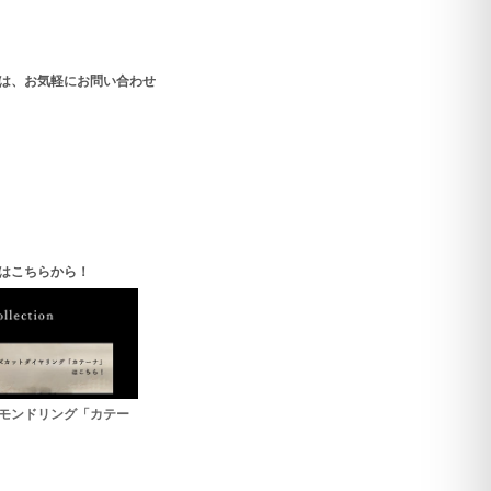
は、お気軽にお問い合わせ
はこちらから！
モンドリング「カテー