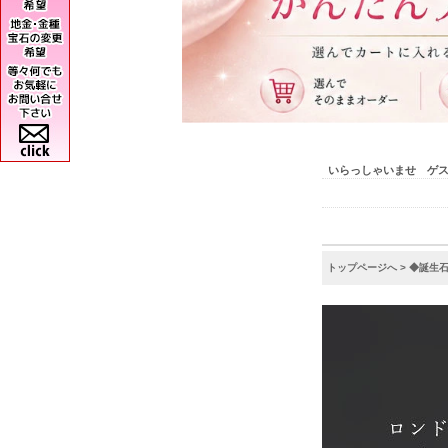
いらっしゃいませ ゲ
トップページへ
>
◆誕生