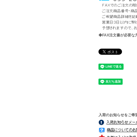
◆FAX注文書が必要
入荷のお知らせをご希