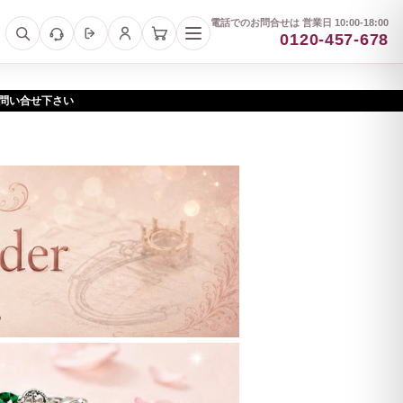
電話でのお問合せは 営業日 10:00-18:00
0120-457-678
お問い合せ下さい