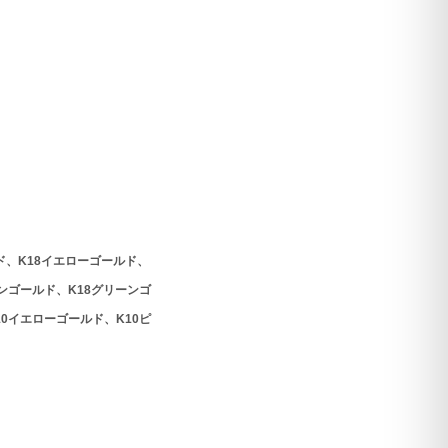
ド、K18イエローゴールド、
パンゴールド、K18グリーンゴ
10イエローゴールド、K10ピ