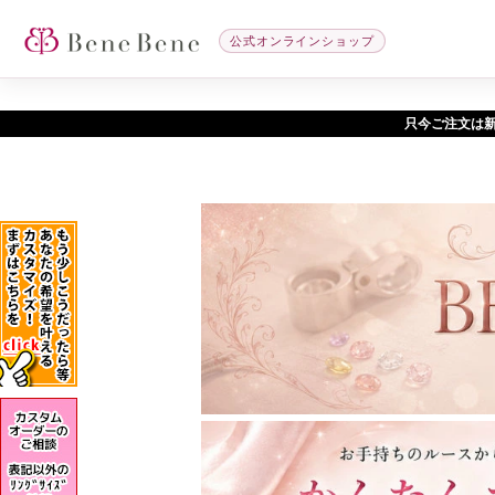
公式オンラインショップ
只今ご注文は