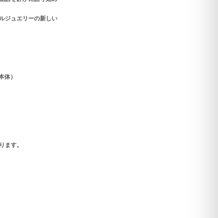
ルジュエリーの新しい
本体）
ります。