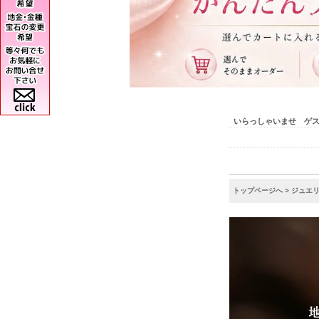
いらっしゃいませ ゲ
トップページへ
>
ジュエ