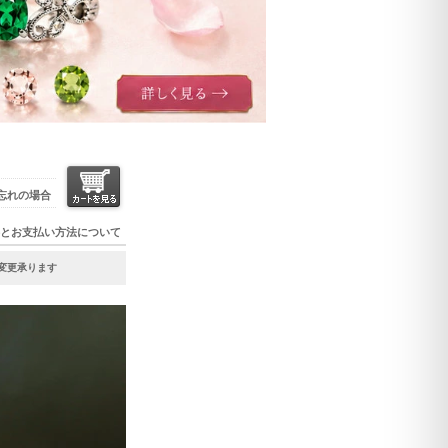
忘れの場合
とお支払い方法について
ズ変更承ります