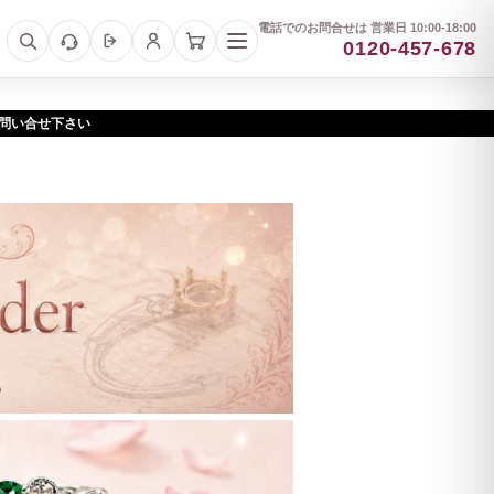
電話でのお問合せは 営業日 10:00-18:00
0120-457-678
お問い合せ下さい