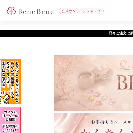
公式オンラインショップ
只今ご注文は