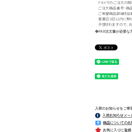
◆FAX注文書が必要
入荷のお知らせをご希