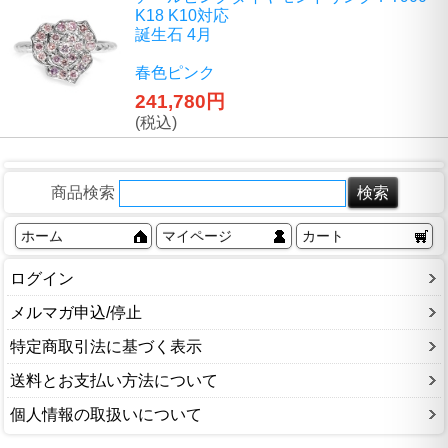
K18 K10対応
誕生石 4月
春色ピンク
241,780円
(税込)
商品検索
ホーム
マイページ
カート
ログイン
メルマガ申込/停止
特定商取引法に基づく表示
送料とお支払い方法について
個人情報の取扱いについて