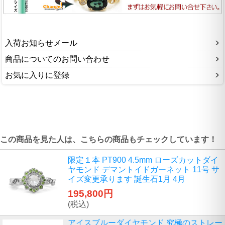
入荷お知らせメール
商品についてのお問い合わせ
お気に入りに登録
この商品を見た人は、こちらの商品もチェックしています！
限定１本 PT900 4.5mm ローズカットダイ
ヤモンド デマントイドガーネット 11号 サ
イズ変更承ります 誕生石1月 4月
195,800円
(税込)
アイスブルーダイヤモンド 究極のストレー