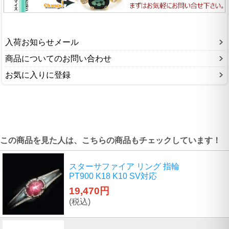
入荷お知らせメール
商品についてのお問い合わせ
お気に入りに登録
この商品を見た人は、こちらの商品もチェックしています！
スターサファイア リング 指輪
PT900 K18 K10 SV対応
19,470円
(税込)