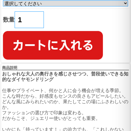
数量
商品説明
おしゃれな大人の奥行きを感じさせつつ、普段使いできる知
的なダイヤモンドリング
仕事やプライベート、何かと人に会う機会が増える季節。
こんな時だから、好感度もセンスの良さもアピールしたい。
どんな風にみられたいのか、果たしてこの場にふさわしいの
か。
ファッションの選び方で印象は変わる。
だからこそ、ジュエリー使いがとっても重要。
いかにも「持っています！」の迫力でも、「これしかない