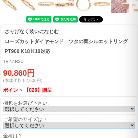
さりげなく装いになじむ
ローズカットダイヤモンド ツタの葉シルエットリング
PT900 K18 K10対応
TR-47-RSD
90,860円
(本体価格:82,600円)
ポイント 【826】贈呈
梱包をお選び下さい。
ご希望のサイズは？
金種は？