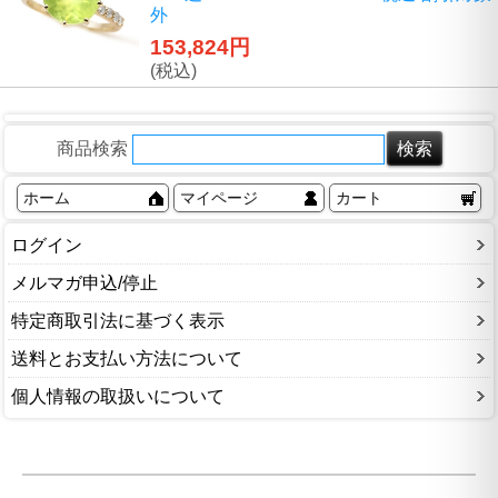
外
153,824円
(税込)
商品検索
ホーム
マイページ
カート
ログイン
メルマガ申込/停止
特定商取引法に基づく表示
送料とお支払い方法について
個人情報の取扱いについて