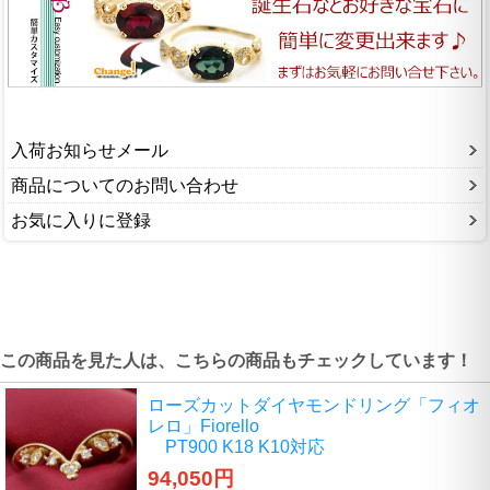
入荷お知らせメール
商品についてのお問い合わせ
お気に入りに登録
この商品を見た人は、こちらの商品もチェックしています！
ローズカットダイヤモンドリング「フィオ
レロ」Fiorello
PT900 K18 K10対応
94,050円