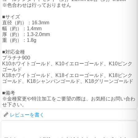
※色合わせは行っておりません
■サイズ
直径（約）：16.3mm
幅（約）：1.4mm
厚（約）：1.3-2.0mm
重（約）：1.8g
■対応金種
プラチナ900
K10ホワイトゴールド、K10イエローゴールド、K10ピンク
ゴールド
K18ホワイトゴールド、K18イエローゴールド、K18ピンク
ゴールド、K18シャンパンゴールド、K18グリーンゴールド
■備考
※金種変更や特注加工をご要望の際は、お気軽にお問い合わ
せ下さい。
レビューを書く