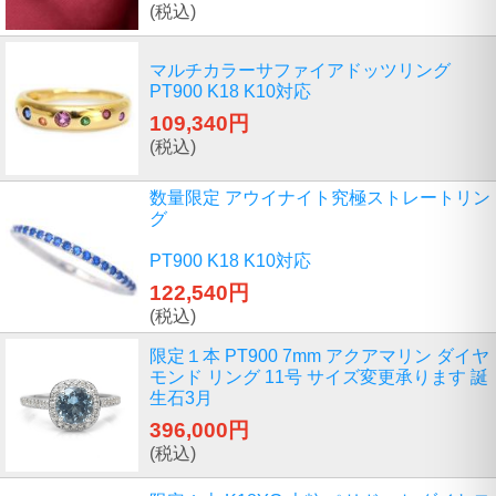
(税込)
マルチカラーサファイアドッツリング
PT900 K18 K10対応
109,340円
(税込)
数量限定 アウイナイト究極ストレートリン
グ
PT900 K18 K10対応
122,540円
(税込)
限定１本 PT900 7mm アクアマリン ダイヤ
モンド リング 11号 サイズ変更承ります 誕
生石3月
396,000円
(税込)