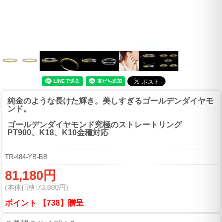
純金のような長けた輝き。美しすぎるゴールデンダイヤモ
ンド。
ゴールデンダイヤモンド究極のストレートリング
PT900、K18、K10金種対応
TR-484-YB-BB
81,180円
(本体価格:73,800円)
ポイント 【738】贈呈