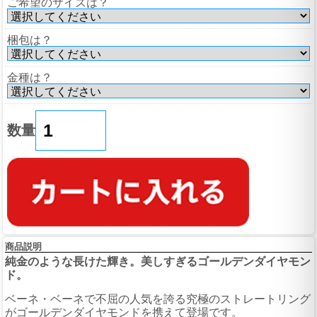
ご希望のサイズは？
梱包は？
金種は？
数量
商品説明
純金のような長けた輝き。美しすぎるゴールデンダイヤモン
ド。
ベーネ・ベーネで不屈の人気を誇る究極のストレートリング
がゴールデンダイヤモンドを携えて登場です。