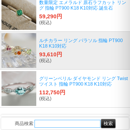
数量限定 エメラルド 原石ラフカット リン
グ 指輪 PT900 K18 K10対応 誕生石
59,290円
(税込)
ルチカラー リング パラソル 指輪 PT900
K18 K10対応
93,610円
(税込)
グリーンベリル ダイヤモンド リング Twist
ツイスト 指輪 PT900 K18 K10対応
112,750円
(税込)
商品検索