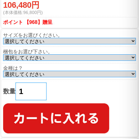
106,480円
(本体価格:96,800円)
ポイント 【968】贈呈
サイズをお選びください。
梱包をお選び下さい。
金種は？
数量