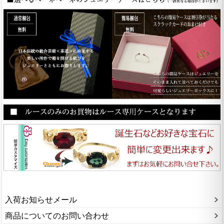
入荷お知らせメール
商品についてのお問い合わせ