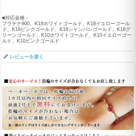
■対応金種：
プラチナ900、K18ホワイトゴールド、K18イエローゴール
ド、K18ピンクゴールド、K18シャンパンゴールド、K18グ
リーンゴールド、K10ホワイトゴールド、K10イエローゴー
ルド、K10ピンクゴールド
レビューを書く