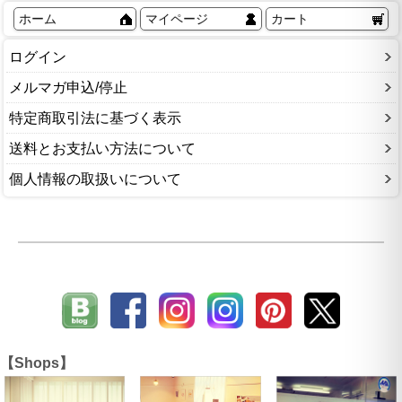
ホーム
マイページ
カート
ログイン
メルマガ申込/停止
特定商取引法に基づく表示
送料とお支払い方法について
個人情報の取扱いについて
【Shops】