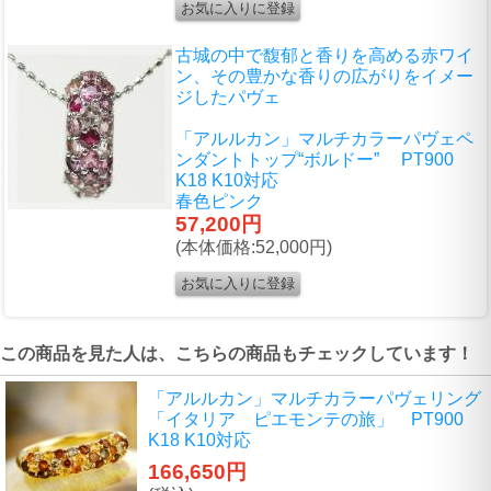
古城の中で馥郁と香りを高める赤ワイ
ン、その豊かな香りの広がりをイメー
ジしたパヴェ
「アルルカン」マルチカラーパヴェペ
ンダントトップ“ボルドー” PT900
K18 K10対応
春色ピンク
57,200円
(本体価格:52,000円)
この商品を見た人は、こちらの商品もチェックしています！
「アルルカン」マルチカラーパヴェリング
「イタリア ピエモンテの旅」 PT900
K18 K10対応
166,650円