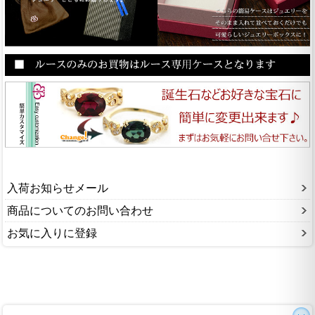
入荷お知らせメール
商品についてのお問い合わせ
お気に入りに登録