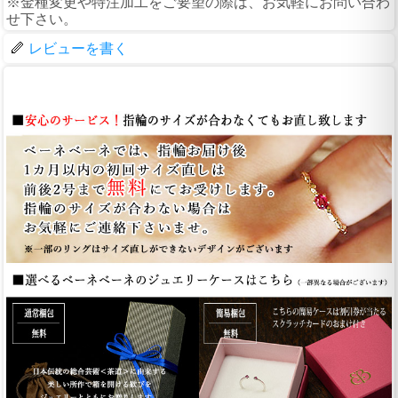
※金種変更や特注加工をご要望の際は、お気軽にお問い合わ
せ下さい。
レビューを書く