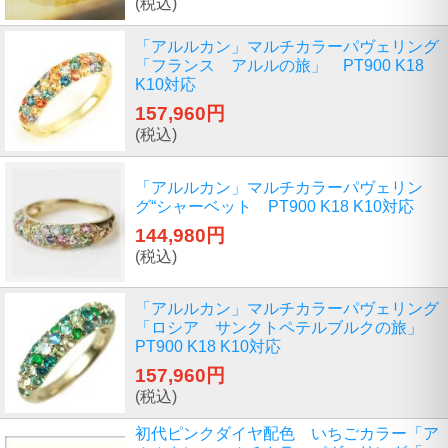
(税込)
「アルルカン」マルチカラーパヴェリング
「フランス アルルの旅」 PT900 K18
K10対応
157,960円
(税込)
「アルルカン」マルチカラーパヴェリン
グ“シャーベット PT900 K18 K10対応
144,980円
(税込)
「アルルカン」マルチカラーパヴェリング
「ロシア サンクトペテルブルクの旅」
PT900 K18 K10対応
157,960円
(税込)
初代ピンクダイヤ配色 いちごカラー「ア