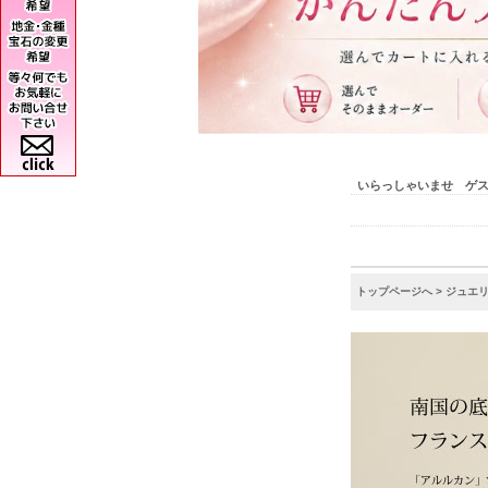
いらっしゃいませ ゲ
トップページへ
>
ジュエ