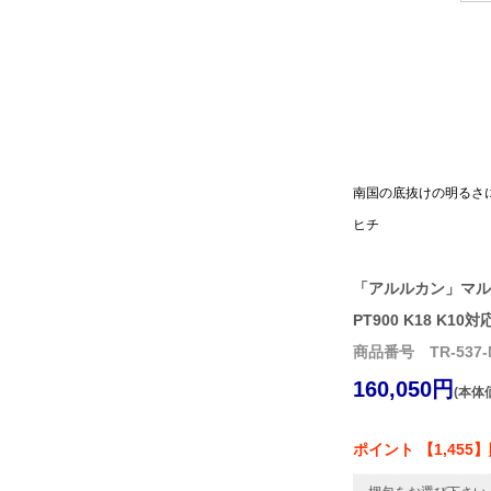
南国の底抜けの明るさ
ヒチ
「アルルカン」マル
PT900 K18 K10対
商品番号 TR-537-
160,050円
(本体価
ポイント 【1,455