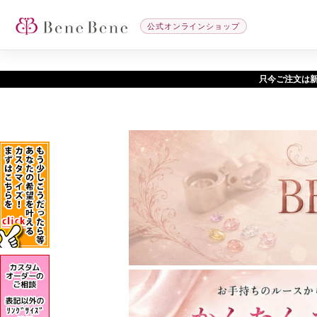
公式オンラインショップ
只今ご注文は