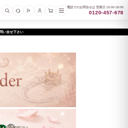
電話でのお問合せは 営業日 10:00-18:00
0120-457-678
お問い合せ下さい