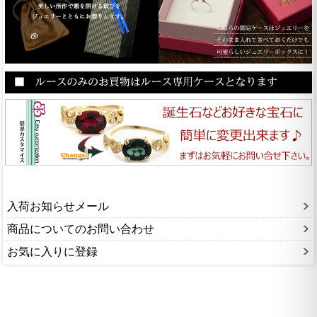
入荷お知らせメール
商品についてのお問い合わせ
お気に入りに登録