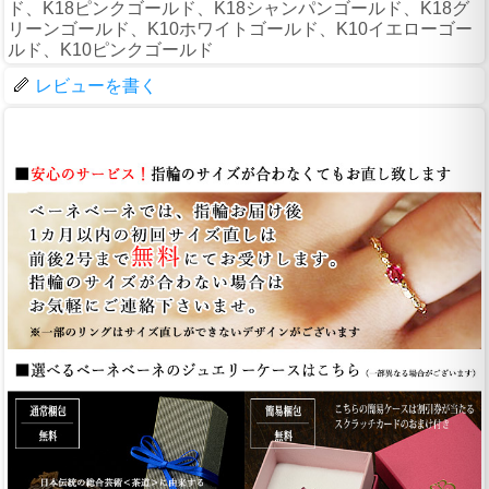
ド、K18ピンクゴールド、K18シャンパンゴールド、K18グ
リーンゴールド、K10ホワイトゴールド、K10イエローゴー
ルド、K10ピンクゴールド
レビューを書く