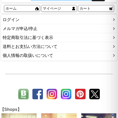
ホーム
マイページ
カート
ログイン
メルマガ申込/停止
特定商取引法に基づく表示
送料とお支払い方法について
個人情報の取扱いについて
【Shops】