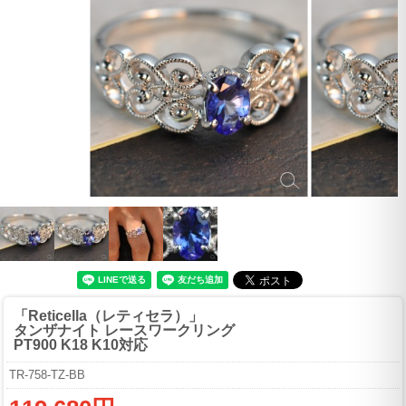
「Reticella（レティセラ）」
タンザナイト レースワークリング
PT900 K18 K10対応
TR-758-TZ-BB