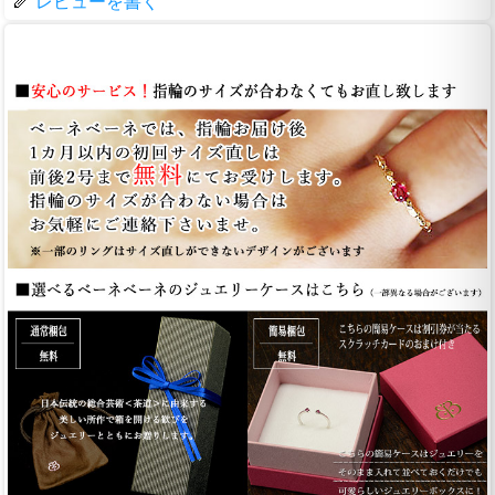
レビューを書く