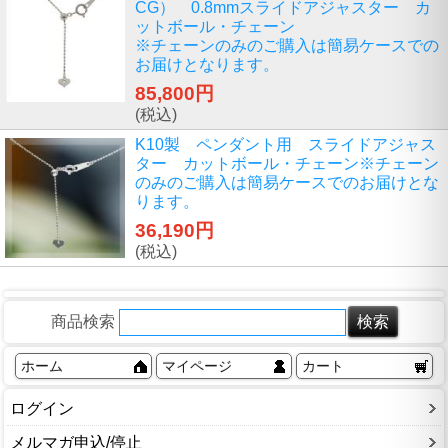
CG） 0.8mmスライドアジャスター カ
ットボール・チェーン
※チェーンのみのご購入は簡易ケースでの
お届けとなります。
85,800円
(税込)
K10製 ペンダント用 スライドアジャス
ター カットボール・チェーン※チェーン
のみのご購入は簡易ケースでのお届けとな
ります。
36,190円
(税込)
商品検索
ホーム
マイページ
カート
ログイン
メルマガ申込/停止