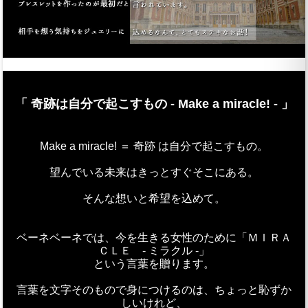
「 奇跡は自分で起こすもの - Make a miracle! - 」
Make a miracle! ＝ 奇跡 は自分で起こすもの。
望んでいる未来はきっとすぐそこにある。
そんな想いと希望を込めて。
ベーネベーネでは、今を生きる女性のために「ＭＩＲＡ
ＣＬＥ - ミラクル -」
という言葉を贈ります。
言葉を文字そのもので身につけるのは、ちょっと恥ずか
しいけれど、