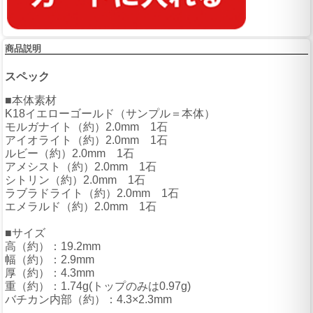
商品説明
スペック
■本体素材
K18イエローゴールド（サンプル＝本体）
モルガナイト（約）2.0mm 1石
アイオライト（約）2.0mm 1石
ルビー（約）2.0mm 1石
アメシスト（約）2.0mm 1石
シトリン（約）2.0mm 1石
ラブラドライト（約）2.0mm 1石
エメラルド（約）2.0mm 1石
■サイズ
高（約）：19.2mm
幅（約）：2.9mm
厚（約）：4.3mm
重（約）：1.74g(トップのみは0.97g)
バチカン内部（約）：4.3×2.3mm