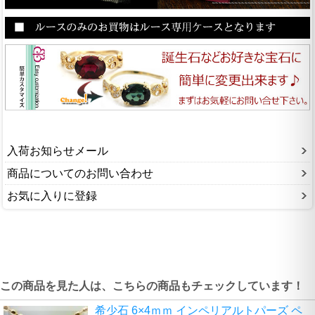
入荷お知らせメール
商品についてのお問い合わせ
お気に入りに登録
この商品を見た人は、こちらの商品もチェックしています！
希少石 6×4ｍｍ インペリアルトパーズ ペ