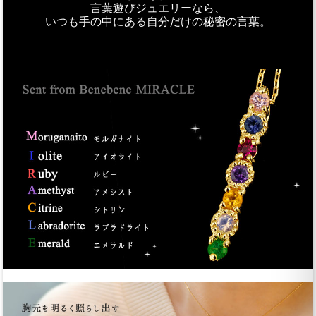
言葉遊びジュエリーなら、
いつも手の中にある自分だけの秘密の言葉。