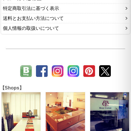
特定商取引法に基づく表示
送料とお支払い方法について
個人情報の取扱いについて
【Shops】