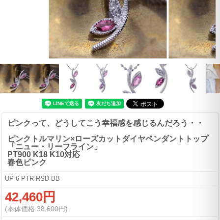
ピンクって、どうしてこう幸福感を感じるんだろう・・
ピンクトルマリン×ローズカットダイヤペンダントトップ
「ニュー・リーフライン」
PT900 K18 K10対応
春色ピンク
UP-6-PTR-RSD-BB
42,460円
(本体価格:38,600円)