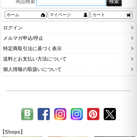
商品検索
ホーム
マイページ
カート
ログイン
メルマガ申込/停止
特定商取引法に基づく表示
送料とお支払い方法について
個人情報の取扱いについて
【Shops】