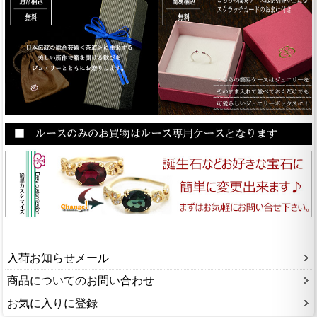
入荷お知らせメール
商品についてのお問い合わせ
お気に入りに登録