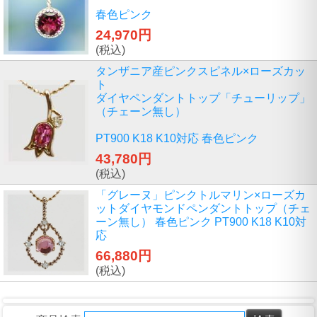
春色ピンク
24,970円
(税込)
タンザニア産ピンクスピネル×ローズカッ
ト
ダイヤペンダントトップ「チューリップ」
（チェーン無し）
PT900 K18 K10対応 春色ピンク
43,780円
(税込)
「グレーヌ」ピンクトルマリン×ローズカ
ットダイヤモンドペンダントトップ（チェ
ーン無し） 春色ピンク PT900 K18 K10対
応
66,880円
(税込)