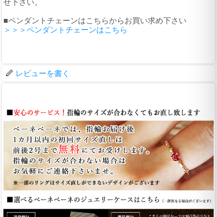
せ下さい。
■ペンダントチェーンはこちらからお買い求め下さい
＞＞＞ペンダントチェーンはこちら
レビューを書く