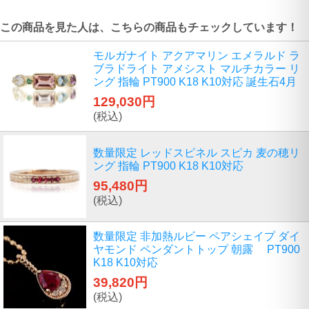
この商品を見た人は、こちらの商品もチェックしています！
モルガナイト アクアマリン エメラルド ラ
ブラドライト アメシスト マルチカラー リ
ング 指輪 PT900 K18 K10対応 誕生石4月
129,030円
(税込)
数量限定 レッドスピネル スピカ 麦の穂リ
ング 指輪 PT900 K18 K10対応
95,480円
(税込)
数量限定 非加熱ルビー ペアシェイプ ダイ
ヤモンド ペンダントトップ 朝露 PT900
K18 K10対応
39,820円
(税込)