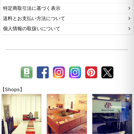
特定商取引法に基づく表示
送料とお支払い方法について
個人情報の取扱いについて
【Shops】