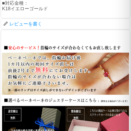
■対応金種：
K18イエローゴールド
レビューを書く