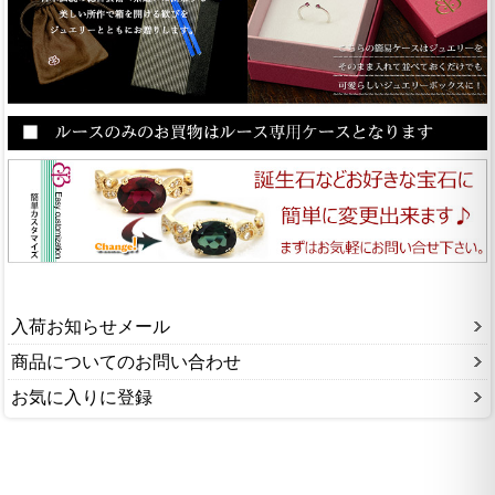
入荷お知らせメール
商品についてのお問い合わせ
お気に入りに登録