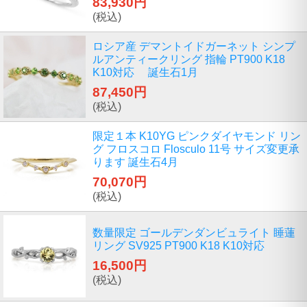
83,930円
(税込)
ロシア産 デマントイドガーネット シンプ
ルアンティークリング 指輪 PT900 K18
K10対応 誕生石1月
87,450円
(税込)
限定１本 K10YG ピンクダイヤモンド リン
グ フロスコロ Flosculo 11号 サイズ変更承
ります 誕生石4月
70,070円
(税込)
数量限定 ゴールデンダンビュライト 睡蓮
リング SV925 PT900 K18 K10対応
16,500円
(税込)