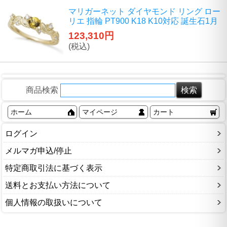
マリガーネット ダイヤモンド リング ロー
リエ 指輪 PT900 K18 K10対応 誕生石1月
123,310円
(税込)
商品検索
ホーム
マイページ
カート
ログイン
メルマガ申込/停止
特定商取引法に基づく表示
送料とお支払い方法について
個人情報の取扱いについて