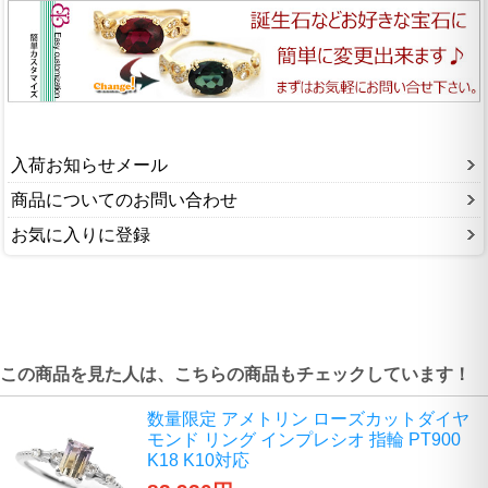
入荷お知らせメール
商品についてのお問い合わせ
お気に入りに登録
この商品を見た人は、こちらの商品もチェックしています！
数量限定 アメトリン ローズカットダイヤ
モンド リング インプレシオ 指輪 PT900
K18 K10対応