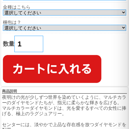
金種はこちら
梱包は？
数量
商品説明
夜明けの光が少しずつ世界を染めていくように、マルチカラ
ーのダイヤモンドたちが、指元に柔らかな輝きを広げる。
マルチカラーダイヤモンドは、光を愛するすべての女性に捧
げる、極上のラグジュアリー。
センターには、淡やかで上品な存在感を放つダイヤモンドを