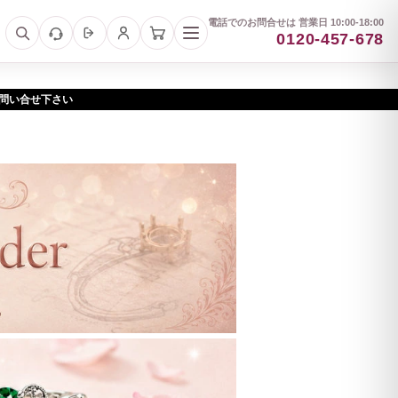
電話でのお問合せは 営業日 10:00-18:00
0120-457-678
お問い合せ下さい