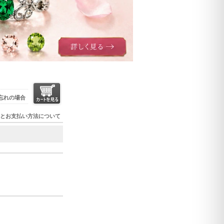
忘れの場合
とお支払い方法について