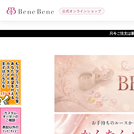
公式オンラインショップ
只今ご注文は