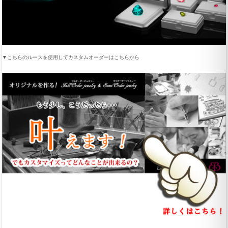
▼こちらのルースを使用してカスタムオーダーはこちらから