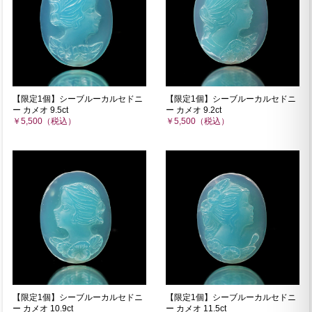
【限定1個】シーブルーカルセドニ
【限定1個】シーブルーカルセドニ
ー カメオ 9.5ct
ー カメオ 9.2ct
￥5,500（税込）
￥5,500（税込）
【限定1個】シーブルーカルセドニ
【限定1個】シーブルーカルセドニ
ー カメオ 10.9ct
ー カメオ 11.5ct