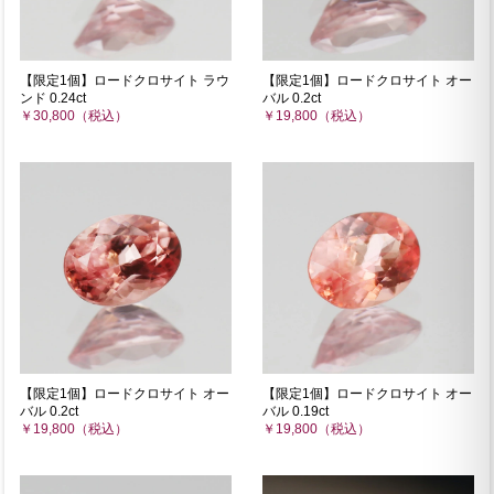
【限定1個】ロードクロサイト ラウ
【限定1個】ロードクロサイト オー
ンド 0.24ct
バル 0.2ct
￥30,800（税込）
￥19,800（税込）
【限定1個】ロードクロサイト オー
【限定1個】ロードクロサイト オー
バル 0.2ct
バル 0.19ct
￥19,800（税込）
￥19,800（税込）