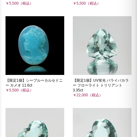
￥5,500（税込）
￥5,500（税込）
【限定1個】シーブルーカルセドニ
【限定1個】UV蛍光 パライバカラ
ー カメオ 11.6ct
ー フローライト トリリアント
￥5,500（税込）
3.35ct
￥22,000（税込）