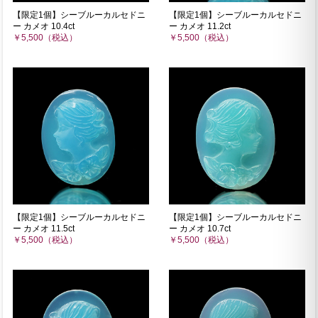
【限定1個】シーブルーカルセドニ
【限定1個】シーブルーカルセドニ
ー カメオ 10.4ct
ー カメオ 11.2ct
￥5,500（税込）
￥5,500（税込）
【限定1個】シーブルーカルセドニ
【限定1個】シーブルーカルセドニ
ー カメオ 11.5ct
ー カメオ 10.7ct
￥5,500（税込）
￥5,500（税込）