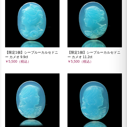
【限定1個】シーブルーカルセドニ
【限定1個】シーブルーカルセドニ
ー カメオ 9.9ct
ー カメオ 11.2ct
￥5,500（税込）
￥5,500（税込）