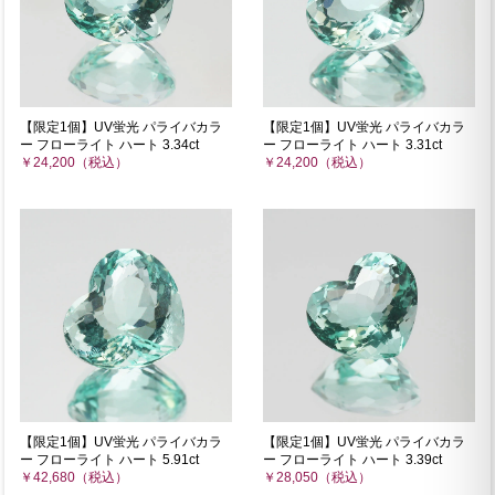
【限定1個】UV蛍光 パライバカラ
【限定1個】UV蛍光 パライバカラ
ー フローライト ハート 3.34ct
ー フローライト ハート 3.31ct
￥24,200（税込）
￥24,200（税込）
【限定1個】UV蛍光 パライバカラ
【限定1個】UV蛍光 パライバカラ
ー フローライト ハート 5.91ct
ー フローライト ハート 3.39ct
￥42,680（税込）
￥28,050（税込）