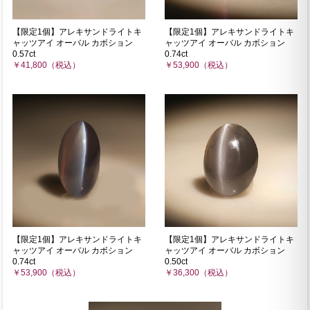
【限定1個】アレキサンドライトキ
【限定1個】アレキサンドライトキ
ャッツアイ オーバル カボション
ャッツアイ オーバル カボション
0.57ct
0.74ct
￥41,800（税込）
￥53,900（税込）
【限定1個】アレキサンドライトキ
【限定1個】アレキサンドライトキ
ャッツアイ オーバル カボション
ャッツアイ オーバル カボション
0.74ct
0.50ct
￥53,900（税込）
￥36,300（税込）