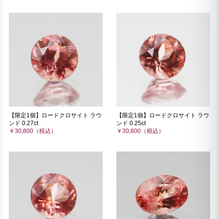
【限定1個】ロードクロサイト ラウ
【限定1個】ロードクロサイト ラウ
ンド 0.27ct
ンド 0.25ct
￥30,800（税込）
￥30,800（税込）