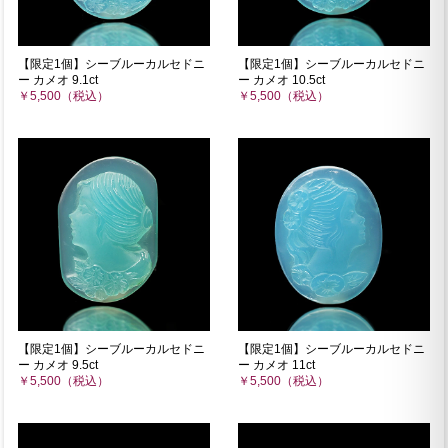
【限定1個】シーブルーカルセドニ
【限定1個】シーブルーカルセドニ
ー カメオ 9.1ct
ー カメオ 10.5ct
￥5,500（税込）
￥5,500（税込）
【限定1個】シーブルーカルセドニ
【限定1個】シーブルーカルセドニ
ー カメオ 9.5ct
ー カメオ 11ct
￥5,500（税込）
￥5,500（税込）