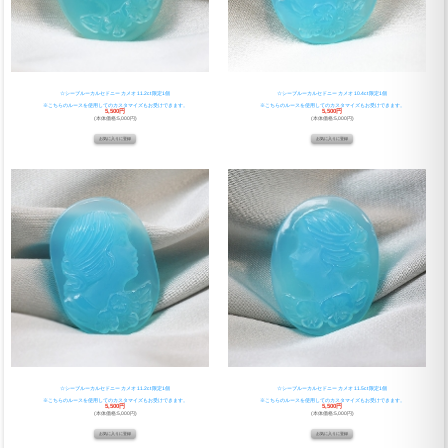
☆シーブルーカルセドニー カメオ 11.2ct 限定1個
☆シーブルーカルセドニー カメオ 10.4ct 限定1個
※こちらのルースを使用してのカスタマイズもお受けできます。
※こちらのルースを使用してのカスタマイズもお受けできます。
5,500円
5,500円
(本体価格:5,000円)
(本体価格:5,000円)
☆シーブルーカルセドニー カメオ 11.2ct 限定1個
☆シーブルーカルセドニー カメオ 11.5ct 限定1個
※こちらのルースを使用してのカスタマイズもお受けできます。
※こちらのルースを使用してのカスタマイズもお受けできます。
5,500円
5,500円
(本体価格:5,000円)
(本体価格:5,000円)