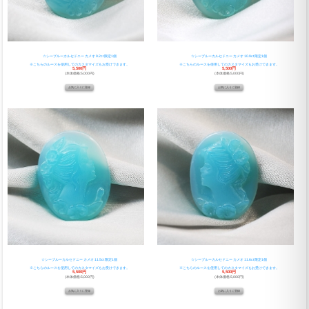
☆シーブルーカルセドニー カメオ 9.2ct 限定1個
☆シーブルーカルセドニー カメオ 10.9ct 限定1個
※こちらのルースを使用してのカスタマイズもお受けできます。
※こちらのルースを使用してのカスタマイズもお受けできます。
5,500円
5,500円
(本体価格:5,000円)
(本体価格:5,000円)
☆シーブルーカルセドニー カメオ 11.5ct 限定1個
☆シーブルーカルセドニー カメオ 11.6ct 限定1個
※こちらのルースを使用してのカスタマイズもお受けできます。
※こちらのルースを使用してのカスタマイズもお受けできます。
5,500円
5,500円
(本体価格:5,000円)
(本体価格:5,000円)