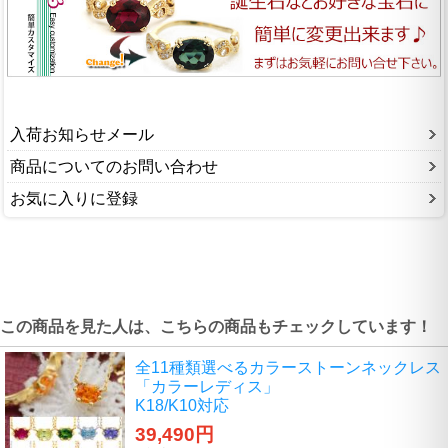
入荷お知らせメール
商品についてのお問い合わせ
お気に入りに登録
この商品を見た人は、こちらの商品もチェックしています！
全11種類選べるカラーストーンネックレス
「カラーレディス」
K18/K10対応
39,490円