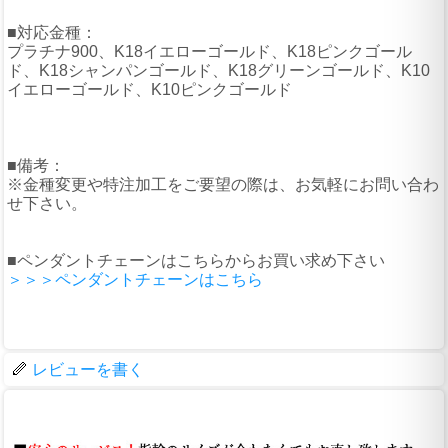
■対応金種：
プラチナ900、K18イエローゴールド、K18ピンクゴール
ド、K18シャンパンゴールド、K18グリーンゴールド、K10
イエローゴールド、K10ピンクゴールド
■備考：
※金種変更や特注加工をご要望の際は、お気軽にお問い合わ
せ下さい。
■ペンダントチェーンはこちらからお買い求め下さい
＞＞＞ペンダントチェーンはこちら
レビューを書く