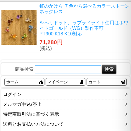
虹のかけら ７色から選べるカラーストーン
ネックレス
※ペリドット、ラブラドライト使用はホワ
イトゴールド（WG）製作不可
PT900 K18 K10対応
71,280円
(税込)
商品検索
ホーム
マイページ
カート
ログイン
メルマガ申込/停止
特定商取引法に基づく表示
送料とお支払い方法について