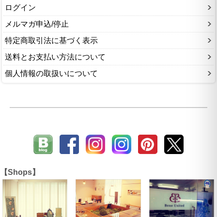
ログイン
メルマガ申込/停止
特定商取引法に基づく表示
送料とお支払い方法について
個人情報の取扱いについて
【Shops】