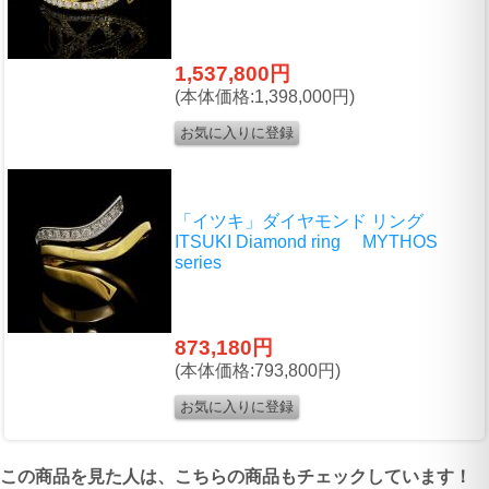
1,537,800円
(本体価格:1,398,000円)
「イツキ」ダイヤモンド リング
ITSUKI Diamond ring MYTHOS
series
873,180円
(本体価格:793,800円)
この商品を見た人は、こちらの商品もチェックしています！