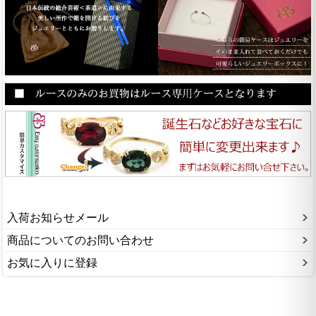
入荷お知らせメール
商品についてのお問い合わせ
お気に入りに登録