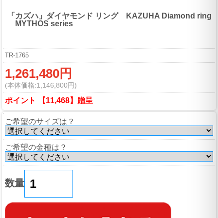
「カズハ」ダイヤモンド リング KAZUHA Diamond ring
MYTHOS series
TR-1765
1,261,480円
(本体価格:1,146,800円)
ポイント 【11,468】贈呈
ご希望のサイズは？
ご希望の金種は？
数量