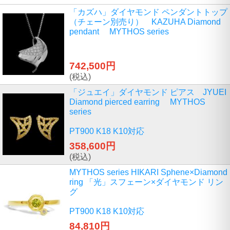
「カズハ」ダイヤモンド ペンダントトップ
（チェーン別売り） KAZUHA Diamond
pendant MYTHOS series
742,500円
(税込)
「ジュエイ」ダイヤモンド ピアス JYUEI
Diamond pierced earring MYTHOS
series
PT900 K18 K10対応
358,600円
(税込)
MYTHOS series HIKARI Sphene×Diamond
ring 「光」スフェーン×ダイヤモンド リン
グ
PT900 K18 K10対応
84,810円