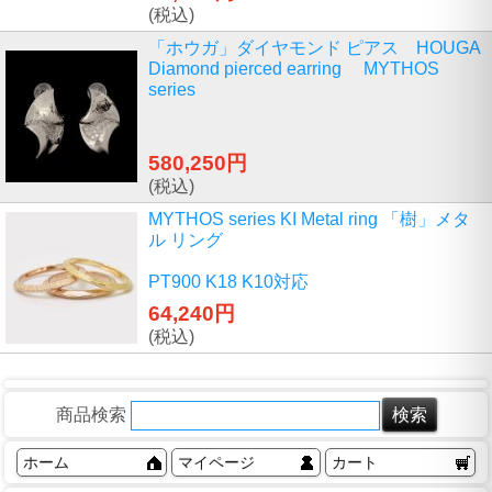
(税込)
「ホウガ」ダイヤモンド ピアス HOUGA
Diamond pierced earring MYTHOS
series
580,250円
(税込)
MYTHOS series KI Metal ring 「樹」メタ
ル リング
PT900 K18 K10対応
64,240円
(税込)
商品検索
ホーム
マイページ
カート