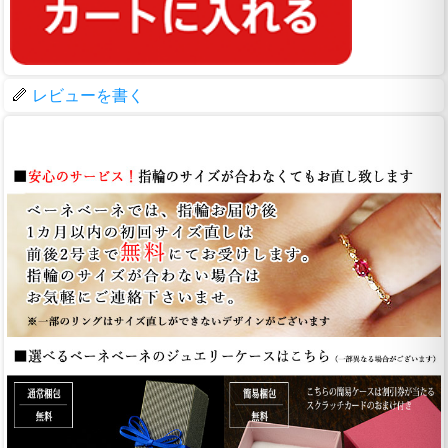
レビューを書く