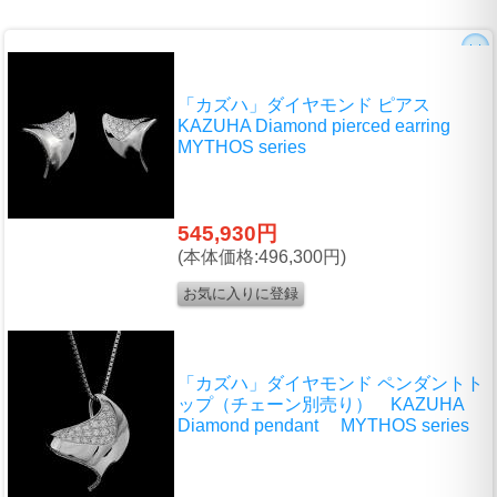
「カズハ」ダイヤモンド ピアス
KAZUHA Diamond pierced earring
MYTHOS series
545,930円
(本体価格:496,300円)
「カズハ」ダイヤモンド ペンダントト
ップ（チェーン別売り） KAZUHA
Diamond pendant MYTHOS series