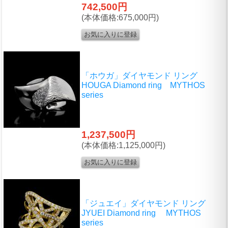
742,500円
(本体価格:675,000円)
「ホウガ」ダイヤモンド リング
HOUGA Diamond ring MYTHOS
series
1,237,500円
(本体価格:1,125,000円)
「ジュエイ」ダイヤモンド リング
JYUEI Diamond ring MYTHOS
series