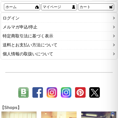
ホーム
マイページ
カート
ログイン
メルマガ申込/停止
特定商取引法に基づく表示
送料とお支払い方法について
個人情報の取扱いについて
【Shops】